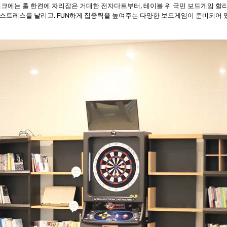
크에는 홀 한켠에 자리잡은 거대한 전자다트부터, 테이블 위 국민 보드게임 
 스트레스를 날리고, FUN하게 집중력을 높여주는 다양한 보드게임이 준비되어 