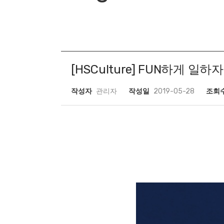
[HSCulture] FUN하게 일하
작성자
관리자
작성일
2019-05-28
조회