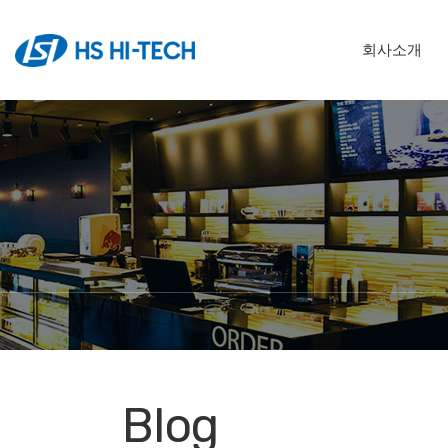
회사소개
Blog