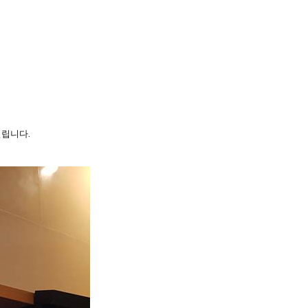
열립니다.