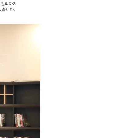
할리갈리까지
있습니다.