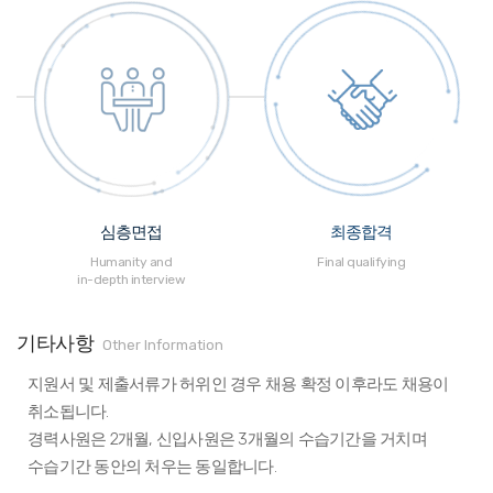
심층면접
최종합격
Humanity and
Final qualifying
in-depth interview
기타사항
Other Information
지원서 및 제출서류가 허위인 경우 채용 확정 이후라도 채용이
취소됩니다.
경력사원은 2개월, 신입사원은 3개월의 수습기간을 거치며
수습기간 동안의 처우는 동일합니다.