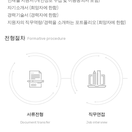
인재풀 지원서 (개인정보 수집 및 이용동의서 포함)
자기소개서 (희망자에 한함)
경력기술서 (경력자에 한함)
지원자의 직무역량/경력을 소개하는 포트폴리오 (희망자에 한함)
전형절차
Formative procedure
서류전형
직무면접
Document transfer
Job interview